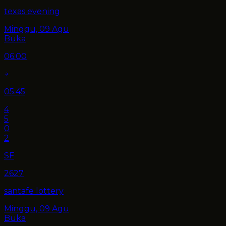
texas evening
Minggu, 09 Agu
Buka
06.00
05.45
4
5
0
2
SF
2627
santafe lottery
Minggu, 09 Agu
Buka