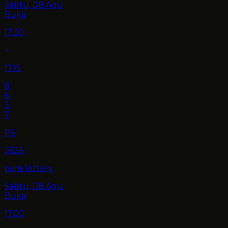
Sabtu, 08 Agu
Buka
17.30
17.15
8
6
3
7
PS
2626
paris lottery
Sabtu, 08 Agu
Buka
17.00