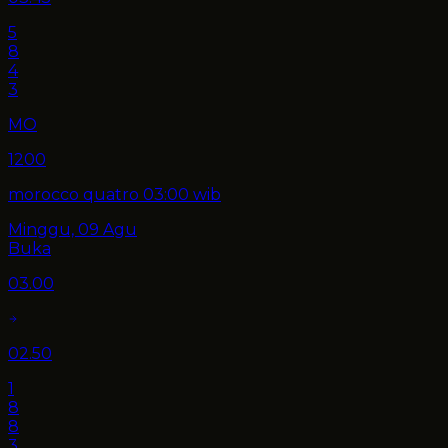
5
8
4
3
MO
1200
morocco quatro 03:00 wib
Minggu, 09 Agu
Buka
03.00
02.50
1
8
8
3