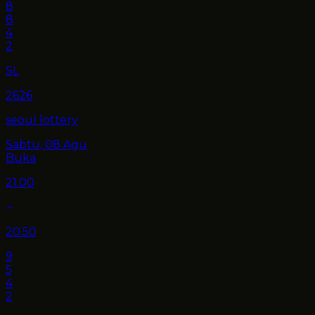
8
8
4
2
SL
2626
seoul lottery
Sabtu, 08 Agu
Buka
21.00
20.50
9
5
4
2