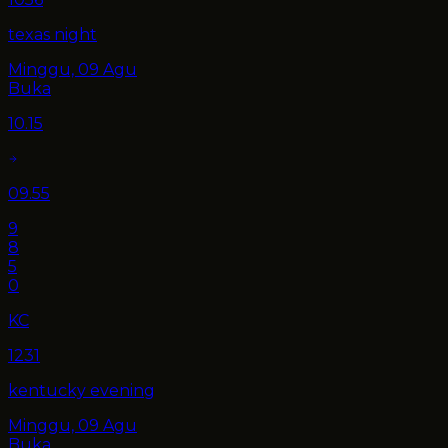
texas night
Minggu, 09 Agu
Buka
10.15
09.55
9
8
5
0
KC
1231
kentucky evening
Minggu, 09 Agu
Buka