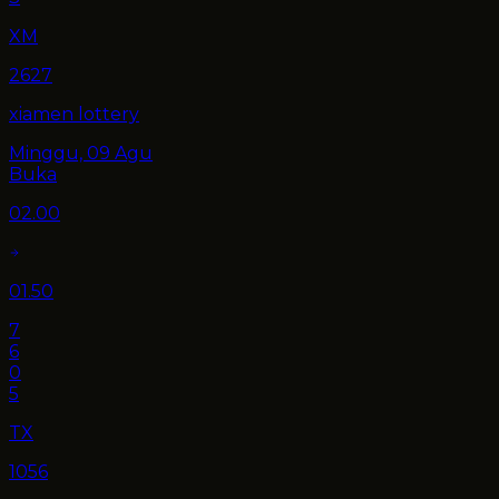
XM
2627
xiamen lottery
Minggu, 09 Agu
Buka
02.00
01.50
7
6
0
5
TX
1056