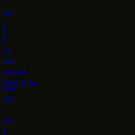
16.50
7
5
2
8
MD
2626
malibu4d
Sabtu, 08 Agu
Buka
16.00
15.50
7