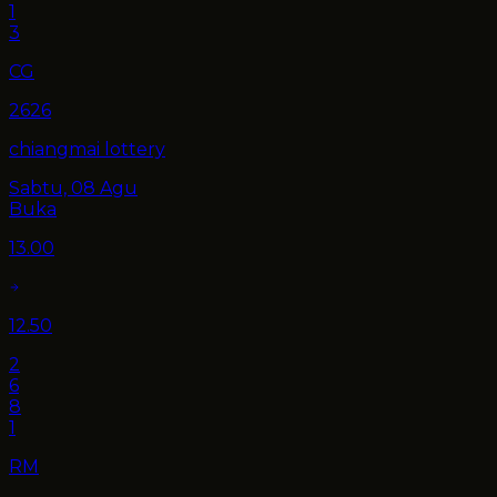
1
3
CG
2626
chiangmai lottery
Sabtu, 08 Agu
Buka
13.00
12.50
2
6
8
1
RM