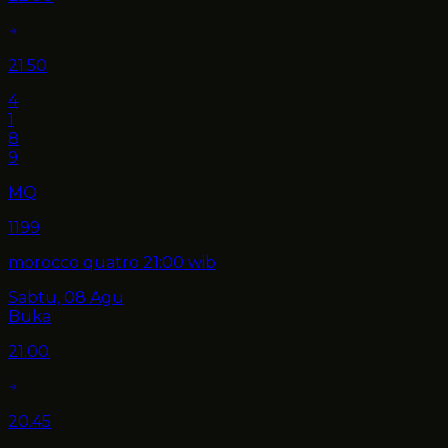
21.50
4
1
8
9
MQ
1199
morocco quatro 21:00 wib
Sabtu, 08 Agu
Buka
21.00
20.45