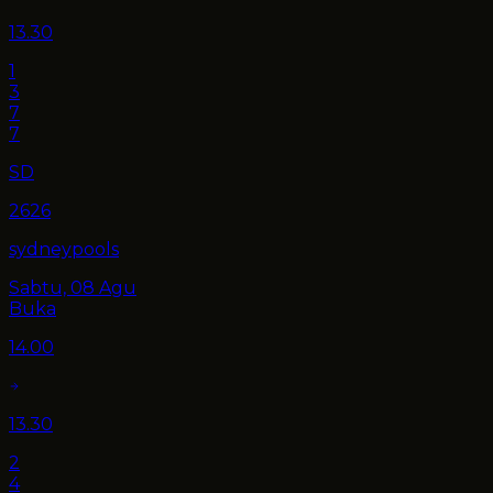
13.30
1
3
7
7
SD
2626
sydneypools
Sabtu, 08 Agu
Buka
14.00
13.30
2
4