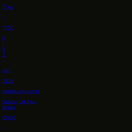
17.45
17.30
5
1
0
2
MP
2625
malibucitypools
Sabtu, 08 Agu
Buka
00.00