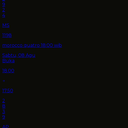
9
2
4
MS
1198
morocco quatro 18:00 wib
Sabtu, 08 Agu
Buka
18.00
17.50
2
8
3
9
AP