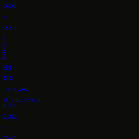
06.00
05.50
9
9
2
6
MN
2627
mancity4d
Minggu, 09 Agu
Buka
04.00
03.45