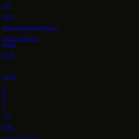
SM
1070
shanghai pools malam
Sabtu, 08 Agu
Buka
23.15
23.00
7
0
4
2
TM
1056
texas morning