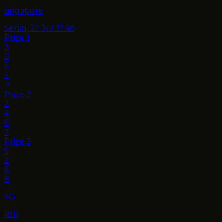
singapore
Senin, 27 Jul
17.46
Prize
1
3
0
6
4
Prize
2
2
4
6
7
Prize
3
5
2
6
8
SG
1811