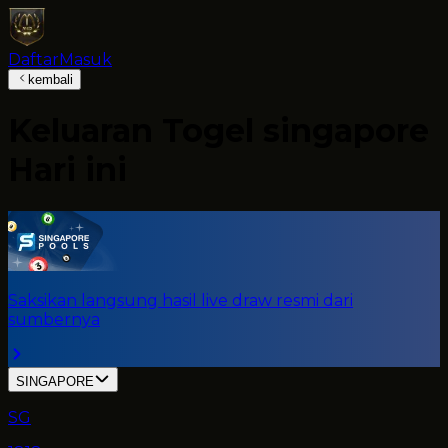
Daftar
Masuk
kembali
Keluaran Togel
singapore
Hari ini
Saksikan langsung hasil live draw resmi dari
sumbernya
SINGAPORE
SG