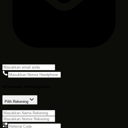
Informasi Pembayaran
Pilih Rekening