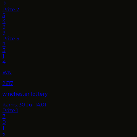
Prize
2
5
4
9
9
Prize
3
7
3
1
4
WN
2617
winchester lottery
Kamis, 30 Jul
14.01
Prize
1
7
0
1
5