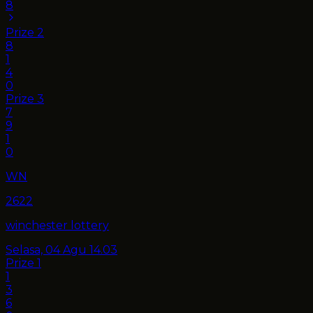
8
Prize
2
8
1
4
0
Prize
3
7
9
1
0
WN
2622
winchester lottery
Selasa, 04 Agu
14.03
Prize
1
1
3
6