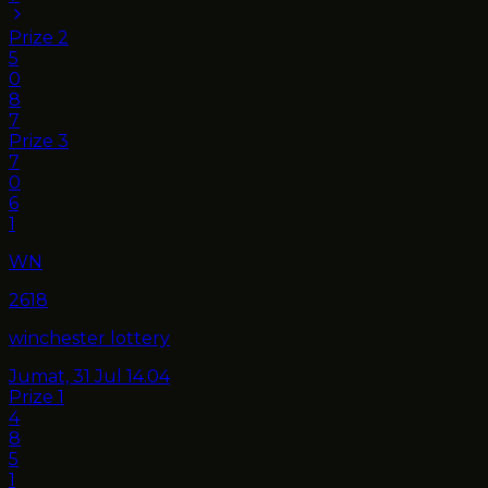
Prize
2
5
0
8
7
Prize
3
7
0
6
1
WN
2618
winchester lottery
Jumat, 31 Jul
14.04
Prize
1
4
8
5
1