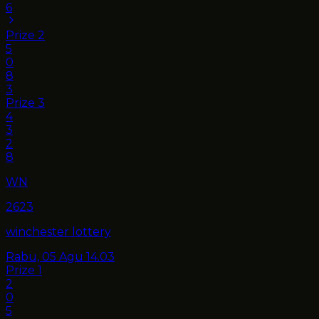
6
Prize
2
5
0
8
3
Prize
3
4
3
2
8
WN
2623
winchester lottery
Rabu, 05 Agu
14.03
Prize
1
2
0
5