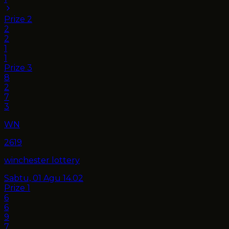
Prize
2
2
2
1
1
Prize
3
8
2
7
3
WN
2619
winchester lottery
Sabtu, 01 Agu
14.02
Prize
1
6
6
9
7