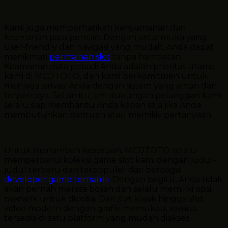
Kami juga memperhatikan kenyamanan dan
keamanan para pemain. Dengan antarmuka yang
user-friendly dan navigasi yang mudah, Anda dapat
menikmati
permainan slot
tanpa hambatan.
Keamanan data pribadi Anda adalah prioritas utama
kami di MCDTOTO, dan kami berkomitmen untuk
menjaga privasi Anda dengan sistem yang aman dan
terpercaya. Selain itu, tim dukungan pelanggan kami
selalu siap membantu Anda kapan saja jika Anda
membutuhkan bantuan atau memiliki pertanyaan.
Untuk menambah keseruan, MCDTOTO selalu
memperbarui koleksi game slot kami dengan judul-
judul terbaru dan terpopuler dari berbagai
developer game ternama
. Dengan begitu, Anda tidak
akan pernah merasa bosan dan selalu memiliki opsi
menarik untuk dicoba. Dari slot klasik hingga slot
video modern dengan grafik memukau, semua
tersedia di satu platform yang mudah diakses.