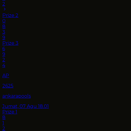
2
Prize
2
0
8
3
9
Prize
3
6
9
2
4
AP
2625
ankarapools
Jumat, 07 Agu
18.01
Prize
1
8
1
2