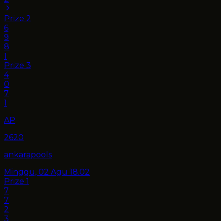
Prize
2
6
9
8
1
Prize
3
4
0
7
1
AP
2620
ankarapools
Minggu, 02 Agu
18.02
Prize
1
7
7
2
3