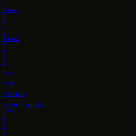
Prize
2
1
9
6
9
Prize
3
2
4
2
4
MD
2619
malibu4d
Sabtu, 01 Agu
16.01
Prize
1
0
4
4
9