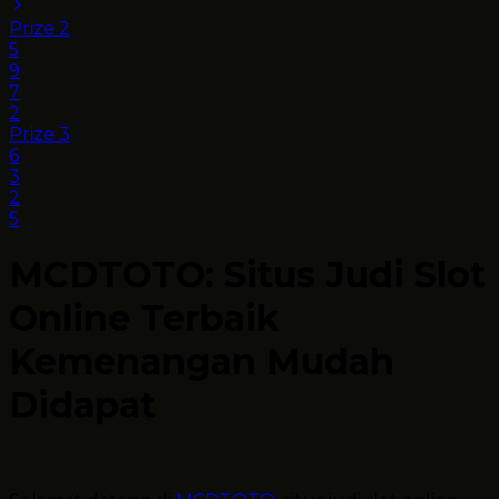
Prize
2
5
9
7
2
Prize
3
6
3
2
5
MCDTOTO: Situs Judi Slot
Online Terbaik
Kemenangan Mudah
Didapat