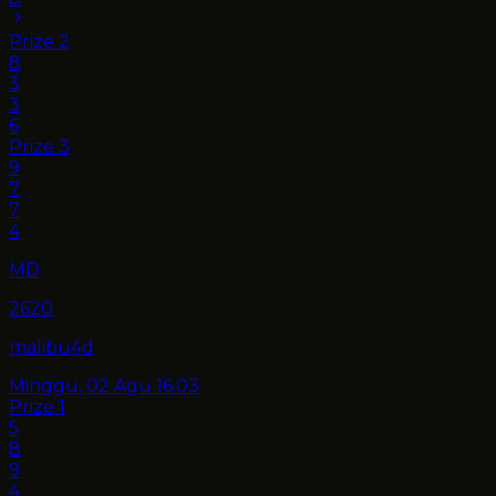
Prize
2
8
3
3
6
Prize
3
9
7
7
4
MD
2620
malibu4d
Minggu, 02 Agu
16.03
Prize
1
5
8
9
4