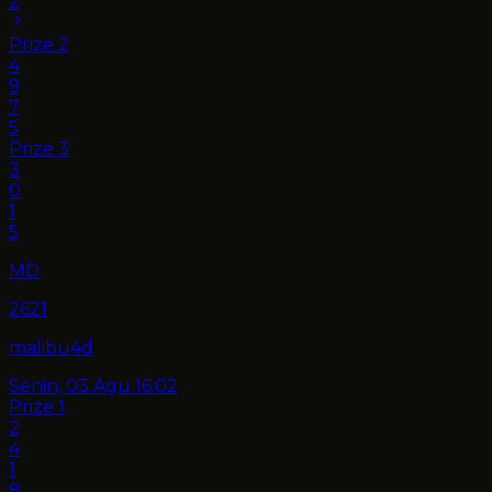
2
Prize
2
4
9
7
5
Prize
3
3
0
1
5
MD
2621
malibu4d
Senin, 03 Agu
16.02
Prize
1
2
4
1
8