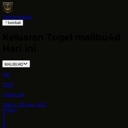
Daftar
Masuk
kembali
Keluaran Togel
malibu4d
Hari ini
MALIBU4D
MD
2626
malibu4d
Sabtu, 08 Agu
16.01
Prize
1
7
3
8