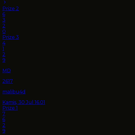
Prize
2
6
3
2
0
Prize
3
4
1
2
9
MD
2617
malibu4d
Kamis, 30 Jul
16.01
Prize
1
7
6
2
9