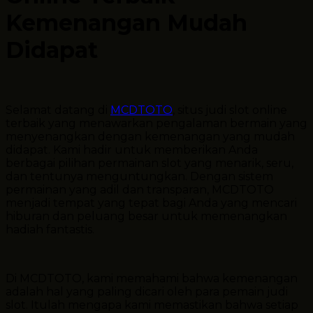
Kemenangan Mudah
Didapat
Selamat datang di
MCDTOTO
, situs judi slot online
terbaik yang menawarkan pengalaman bermain yang
menyenangkan dengan kemenangan yang mudah
didapat. Kami hadir untuk memberikan Anda
berbagai pilihan permainan slot yang menarik, seru,
dan tentunya menguntungkan. Dengan sistem
permainan yang adil dan transparan, MCDTOTO
menjadi tempat yang tepat bagi Anda yang mencari
hiburan dan peluang besar untuk memenangkan
hadiah fantastis.
Di MCDTOTO, kami memahami bahwa kemenangan
adalah hal yang paling dicari oleh para pemain judi
slot. Itulah mengapa kami memastikan bahwa setiap