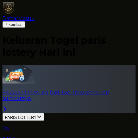
Daftar
Masuk
kembali
Keluaran Togel
paris
lottery
Hari ini
Saksikan langsung hasil live draw resmi dari
sumbernya
PARIS LOTTERY
PS