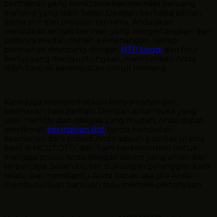
permainan yang kami tawarkan memiliki peluang
menang yang lebih besar. Dengan berbagai pilihan
game slot dari provider ternama, Anda akan
merasakan sensasi bermain yang menyenangkan dan
pastinya mudah meraih kemenangan. Setiap
permainan dirancang dengan
RTP tinggi
dan fitur
bonus yang menguntungkan, memberikan Anda
lebih banyak kesempatan untuk menang.
Kami juga memperhatikan kenyamanan dan
keamanan para pemain. Dengan antarmuka yang
user-friendly dan navigasi yang mudah, Anda dapat
menikmati
permainan slot
tanpa hambatan.
Keamanan data pribadi Anda adalah prioritas utama
kami di MCDTOTO, dan kami berkomitmen untuk
menjaga privasi Anda dengan sistem yang aman dan
terpercaya. Selain itu, tim dukungan pelanggan kami
selalu siap membantu Anda kapan saja jika Anda
membutuhkan bantuan atau memiliki pertanyaan.