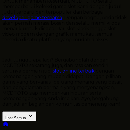
Untuk menambah keseruan, MCDTOTO selalu
memperbarui koleksi game slot kami dengan judul-
judul terbaru dan terpopuler dari berbagai
developer game ternama
. Dengan begitu, Anda tidak
akan pernah merasa bosan dan selalu memiliki opsi
menarik untuk dicoba. Dari slot klasik hingga slot
video modern dengan grafik memukau, semua
tersedia di satu platform yang mudah diakses.
Jadi, tunggu apa lagi? Bergabunglah dengan
MCDTOTO sekarang juga, dan rasakan sendiri
serunya bermain judi
slot online terbaik
dengan
kemenangan yang mudah didapat. Dengan pilihan
game yang bervariasi, peluang menang yang besar,
dan pengalaman bermain yang menyenangkan,
MCDTOTO siap memberikan hiburan serta
kemenangan yang Anda impikan. Ayo, bergabung
dan jadilah bagian dari komunitas pemenang kami!
Lihat Semua