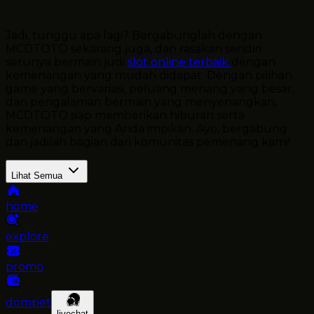
Jadi, tunggu apa lagi? Bergabunglah dengan
MCDTOTO sekarang juga, dan rasakan sendiri
serunya bermain judi
slot online terbaik
dengan
kemenangan yang mudah didapat. Dengan pilihan
game yang bervariasi, peluang menang yang besar,
dan pengalaman bermain yang menyenangkan,
MCDTOTO siap memberikan hiburan serta
kemenangan yang Anda impikan. Ayo, bergabung
dan jadilah bagian dari komunitas pemenang kami!
Lihat Semua
home
explore
promo
dompet
livechat