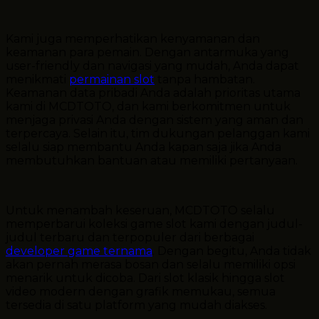
Kami juga memperhatikan kenyamanan dan
keamanan para pemain. Dengan antarmuka yang
user-friendly dan navigasi yang mudah, Anda dapat
menikmati
permainan slot
tanpa hambatan.
Keamanan data pribadi Anda adalah prioritas utama
kami di MCDTOTO, dan kami berkomitmen untuk
menjaga privasi Anda dengan sistem yang aman dan
terpercaya. Selain itu, tim dukungan pelanggan kami
selalu siap membantu Anda kapan saja jika Anda
membutuhkan bantuan atau memiliki pertanyaan.
Untuk menambah keseruan, MCDTOTO selalu
memperbarui koleksi game slot kami dengan judul-
judul terbaru dan terpopuler dari berbagai
developer game ternama
. Dengan begitu, Anda tidak
akan pernah merasa bosan dan selalu memiliki opsi
menarik untuk dicoba. Dari slot klasik hingga slot
video modern dengan grafik memukau, semua
tersedia di satu platform yang mudah diakses.