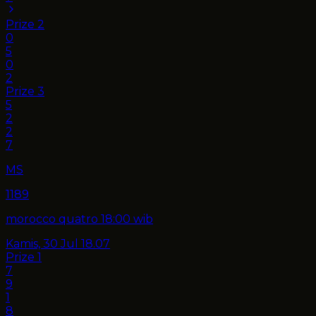
Prize
2
0
5
0
2
Prize
3
5
2
2
7
MS
1189
morocco quatro 18:00 wib
Kamis, 30 Jul
18.07
Prize
1
7
9
1
8