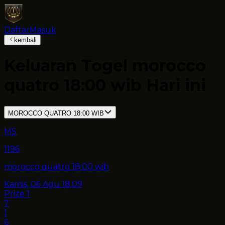
Daftar
Masuk
kembali
Keluaran Togel
morocco
quatro 18:00 wib
Hari ini
MOROCCO QUATRO 18:00 WIB
MS
1196
morocco quatro 18:00 wib
Kamis, 06 Agu
18.09
Prize
1
7
1
6