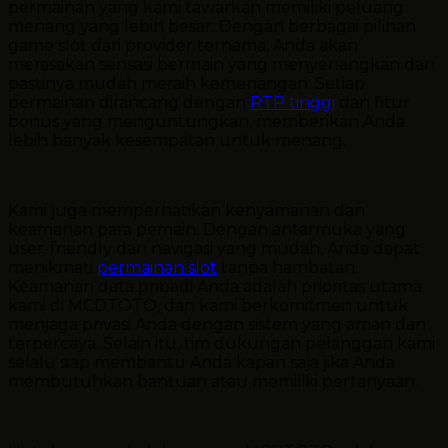
permainan yang kami tawarkan memiliki peluang
menang yang lebih besar. Dengan berbagai pilihan
game slot dari provider ternama, Anda akan
merasakan sensasi bermain yang menyenangkan dan
pastinya mudah meraih kemenangan. Setiap
permainan dirancang dengan
RTP tinggi
dan fitur
bonus yang menguntungkan, memberikan Anda
lebih banyak kesempatan untuk menang.
Kami juga memperhatikan kenyamanan dan
keamanan para pemain. Dengan antarmuka yang
user-friendly dan navigasi yang mudah, Anda dapat
menikmati
permainan slot
tanpa hambatan.
Keamanan data pribadi Anda adalah prioritas utama
kami di MCDTOTO, dan kami berkomitmen untuk
menjaga privasi Anda dengan sistem yang aman dan
terpercaya. Selain itu, tim dukungan pelanggan kami
selalu siap membantu Anda kapan saja jika Anda
membutuhkan bantuan atau memiliki pertanyaan.