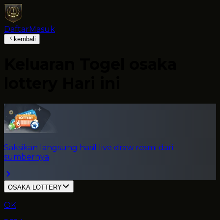
Daftar
Masuk
kembali
Keluaran Togel
osaka
lottery
Hari ini
Saksikan langsung hasil live draw resmi dari
sumbernya
OSAKA LOTTERY
OK