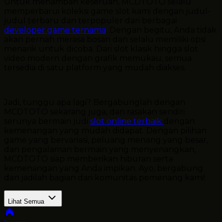
Untuk menambah keseruan, MCDTOTO selalu
memperbarui koleksi game slot kami dengan judul-
judul terbaru dan terpopuler dari berbagai
developer game ternama
. Dengan begitu, Anda tidak
akan pernah merasa bosan dan selalu memiliki opsi
menarik untuk dicoba. Dari slot klasik hingga slot
video modern dengan grafik memukau, semua
tersedia di satu platform yang mudah diakses.
Jadi, tunggu apa lagi? Bergabunglah dengan
MCDTOTO sekarang juga, dan rasakan sendiri
serunya bermain judi
slot online terbaik
dengan
kemenangan yang mudah didapat. Dengan pilihan
game yang bervariasi, peluang menang yang besar,
dan pengalaman bermain yang menyenangkan,
MCDTOTO siap memberikan hiburan serta
kemenangan yang Anda impikan. Ayo, bergabung
dan jadilah bagian dari komunitas pemenang kami!
Lihat Semua