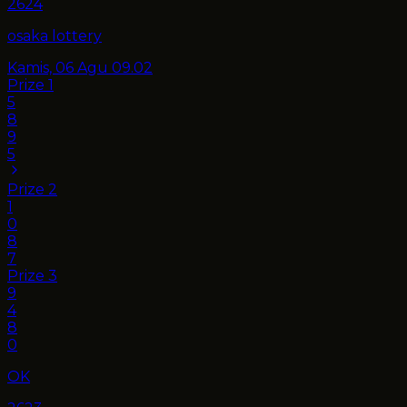
2624
osaka lottery
Kamis, 06 Agu
09.02
Prize
1
5
8
9
5
Prize
2
1
0
8
7
Prize
3
9
4
8
0
OK