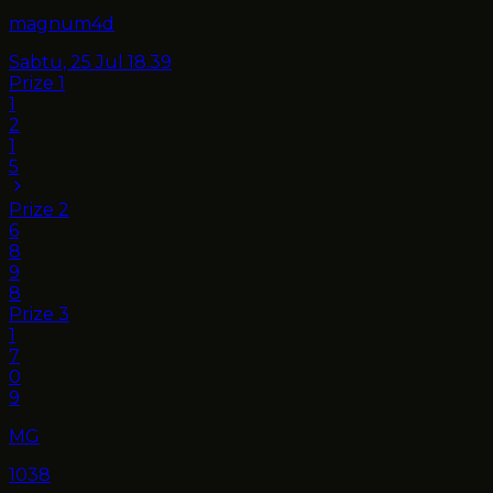
magnum4d
Sabtu, 25 Jul
18.39
Prize
1
1
2
1
5
Prize
2
6
8
9
8
Prize
3
1
7
0
9
MG
1038