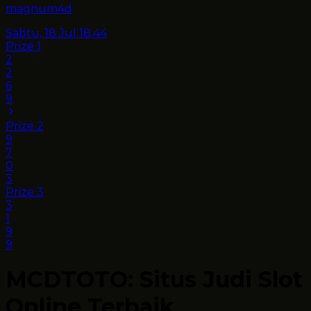
magnum4d
Sabtu, 18 Jul
18.44
Prize
1
2
2
6
9
Prize
2
9
7
0
3
Prize
3
3
1
9
9
MCDTOTO: Situs Judi Slot
Online Terbaik