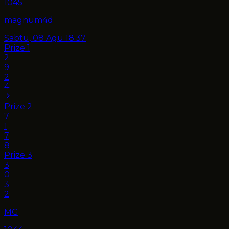
1045
magnum4d
Sabtu, 08 Agu
18.37
Prize
1
2
9
2
4
Prize
2
7
1
7
8
Prize
3
3
0
3
2
MG