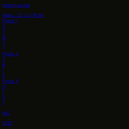
magnum4d
Rabu, 22 Jul
18.36
Prize
1
3
7
8
7
Prize
2
7
8
1
6
Prize
3
0
1
3
1
MG
1037