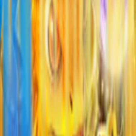
24
/
59
Game
Page
1
of
3
MCDTOTO: Situs Judi Slot
Online Terbaik
Kemenangan Mudah
Didapat
Selamat datang di
MCDTOTO
, situs judi slot online
terbaik yang menawarkan pengalaman bermain yang
menyenangkan dengan kemenangan yang mudah
didapat. Kami hadir untuk memberikan Anda
berbagai pilihan permainan slot yang menarik, seru,
dan tentunya menguntungkan. Dengan sistem
permainan yang adil dan transparan, MCDTOTO
menjadi tempat yang tepat bagi Anda yang mencari