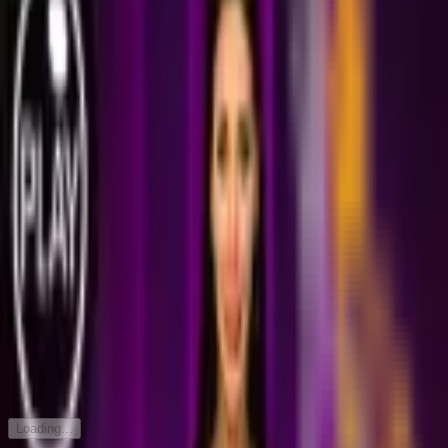
Sweet Bonanza CandyLand
Pragmatic Play
Indonesian Mega Sic Bo
Pragmatic Play
High Flyer
Pragmatic Play
Mega Roulette
Pragmatic Play
Sic Bo
Jili
Auto Roulette
Pragmatic Play
Spaceman
Pragmatic Play
Dragon Tiger
Pragmatic Play
PowerUP Roulette
Pragmatic Play
Baccarat 2
Pragmatic Play
Roulette Macao
Pragmatic Play
Baccarat 1
Pragmatic Play
Russian Roulette
Pragmatic Play
Roulette 1
Pragmatic Play
German Roulette
Pragmatic Play
Speed Baccarat 1
Pragmatic Play
Mega Sic Bac
Pragmatic Play
Roulette 2 Extra Time
Pragmatic Play
Speed Baccarat 2
Pragmatic Play
Speed Roulette 1
Pragmatic Play
VIP Roulette
Pragmatic Play
ONE Blackjack 1
Pragmatic Play
Loading...