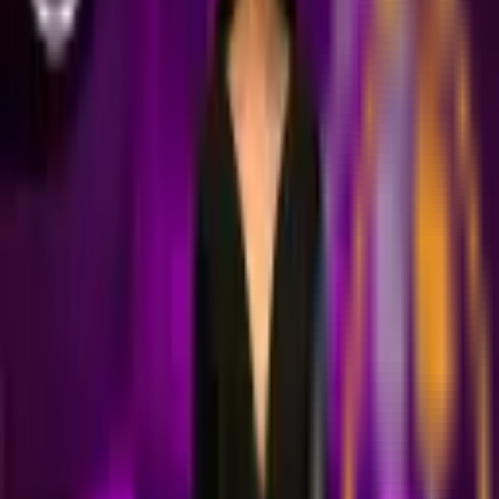
24
/
635
Game
Page
1
of
27
MCDTOTO: Situs Judi Slot
Online Terbaik
Kemenangan Mudah
Didapat
Selamat datang di
MCDTOTO
, situs judi slot online
terbaik yang menawarkan pengalaman bermain yang
menyenangkan dengan kemenangan yang mudah
didapat. Kami hadir untuk memberikan Anda
berbagai pilihan permainan slot yang menarik, seru,
dan tentunya menguntungkan. Dengan sistem
permainan yang adil dan transparan, MCDTOTO
menjadi tempat yang tepat bagi Anda yang mencari