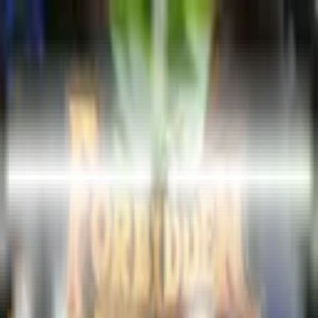
Daftar
Masuk
casino
Cari Permainan
plinko+
limbo+
koi gate
all stars - world cup 2026
fire in the hole 3
crash game
for you
slot
live casino
4
arcade
fishing
2603
635
104
21
Provider :
Naga
Filter :
TERKENAL
Amazing Circus
Naga
Aphrodite - Goddess of Love
Naga