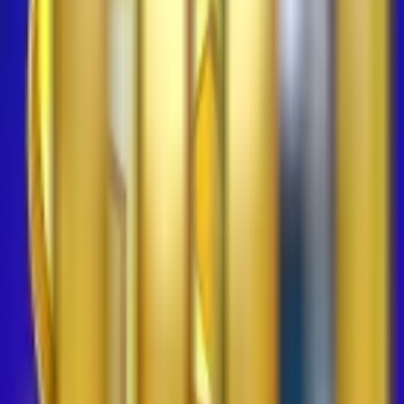
24
/
34
Game
Page
1
of
2
MCDTOTO: Situs Judi Slot
Online Terbaik
Kemenangan Mudah
Didapat
Selamat datang di
MCDTOTO
, situs judi slot online
terbaik yang menawarkan pengalaman bermain yang
menyenangkan dengan kemenangan yang mudah
didapat. Kami hadir untuk memberikan Anda
berbagai pilihan permainan slot yang menarik, seru,
dan tentunya menguntungkan. Dengan sistem
permainan yang adil dan transparan, MCDTOTO
menjadi tempat yang tepat bagi Anda yang mencari