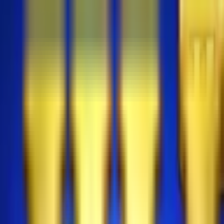
Daftar
Masuk
casino
Cari Permainan
lightning roulette
limbo+
all stars - world cup 2026
world cup 2026
spire+
crash game
for you
slot
live casino
4
arcade
fishing
2603
635
104
21
Provider :
Jili
Filter :
TERKENAL
Sic Bo
Jili
7 UP 7 DOWN
Jili