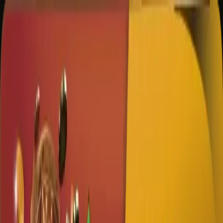
Daftar
Masuk
kembali
Detail Promosi
🎡 LUCKYSPIN!! RODA BONUS MINGGUAN – KLAIM
SENDIRI, SPIN SENDIRI, CUAN SENDIRI!
📌 Sudahkah deposit minggu ini? Saatnya ambil
kesempatan dapetin bonus seru dari Roda
Keberuntungan!
🎁 HADIAH ACAK MULAI DARI:
• Saldo Rp 10.000 – Rp 100.000
• Free Spin SLOT PRAGMATIC ( Stake 1000 )