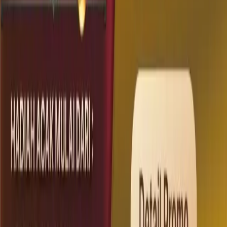
Di MCDTOTO, kami memahami bahwa kemenangan
adalah hal yang paling dicari oleh para pemain judi
slot. Itulah mengapa kami memastikan bahwa setiap
permainan yang kami tawarkan memiliki peluang
menang yang lebih besar. Dengan berbagai pilihan
game slot dari provider ternama, Anda akan
merasakan sensasi bermain yang menyenangkan dan
pastinya mudah meraih kemenangan. Setiap
permainan dirancang dengan
RTP tinggi
dan fitur
bonus yang menguntungkan, memberikan Anda
lebih banyak kesempatan untuk menang.
Kami juga memperhatikan kenyamanan dan
keamanan para pemain. Dengan antarmuka yang
user-friendly dan navigasi yang mudah, Anda dapat
menikmati
permainan slot
tanpa hambatan.
Keamanan data pribadi Anda adalah prioritas utama
kami di MCDTOTO, dan kami berkomitmen untuk
menjaga privasi Anda dengan sistem yang aman dan
terpercaya. Selain itu, tim dukungan pelanggan kami
selalu siap membantu Anda kapan saja jika Anda