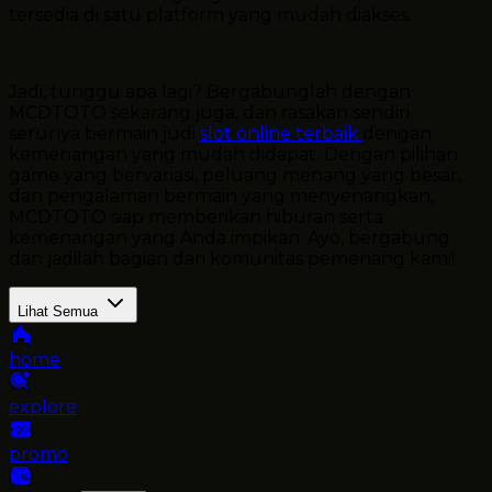
tersedia di satu platform yang mudah diakses.
Jadi, tunggu apa lagi? Bergabunglah dengan
MCDTOTO sekarang juga, dan rasakan sendiri
serunya bermain judi
slot online terbaik
dengan
kemenangan yang mudah didapat. Dengan pilihan
game yang bervariasi, peluang menang yang besar,
dan pengalaman bermain yang menyenangkan,
MCDTOTO siap memberikan hiburan serta
kemenangan yang Anda impikan. Ayo, bergabung
dan jadilah bagian dari komunitas pemenang kami!
Lihat Semua
home
explore
promo