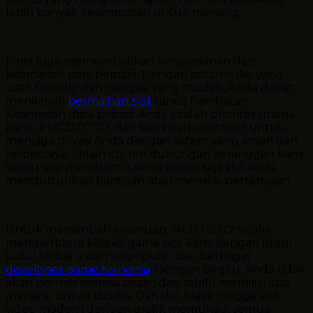
lebih banyak kesempatan untuk menang.
Kami juga memperhatikan kenyamanan dan
keamanan para pemain. Dengan antarmuka yang
user-friendly dan navigasi yang mudah, Anda dapat
menikmati
permainan slot
tanpa hambatan.
Keamanan data pribadi Anda adalah prioritas utama
kami di MCDTOTO, dan kami berkomitmen untuk
menjaga privasi Anda dengan sistem yang aman dan
terpercaya. Selain itu, tim dukungan pelanggan kami
selalu siap membantu Anda kapan saja jika Anda
membutuhkan bantuan atau memiliki pertanyaan.
Untuk menambah keseruan, MCDTOTO selalu
memperbarui koleksi game slot kami dengan judul-
judul terbaru dan terpopuler dari berbagai
developer game ternama
. Dengan begitu, Anda tidak
akan pernah merasa bosan dan selalu memiliki opsi
menarik untuk dicoba. Dari slot klasik hingga slot
video modern dengan grafik memukau, semua