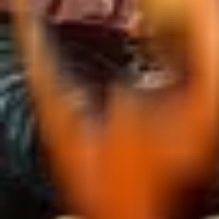
Di MCDTOTO, kami memahami bahwa kemenangan adalah 
permainan yang kami tawarkan memiliki peluang menang
bermain yang menyenangkan dan pastinya mudah mer
memberikan Anda lebih banyak kesempatan untuk m
Kami juga memperhatikan kenyamanan dan keamanan p
permainan slot
tanpa hambatan. Keamanan data pribad
sistem yang aman dan terpercaya. Selain itu, tim du
pertanyaan.
Untuk menambah keseruan, MCDTOTO selalu memperbar
ternama
. Dengan begitu, Anda tidak akan pernah meras
grafik memukau, semua tersedia di satu platform yan
Jadi, tunggu apa lagi? Bergabunglah dengan MCDTOTO 
mudah didapat. Dengan pilihan game yang bervaria
hiburan serta kemenangan yang Anda impikan. Ayo, be