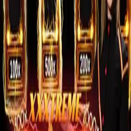
berbagai pilihan permainan slot yang menarik, seru,
dan tentunya menguntungkan. Dengan sistem
permainan yang adil dan transparan, MCDTOTO
menjadi tempat yang tepat bagi Anda yang mencari
hiburan dan peluang besar untuk memenangkan
hadiah fantastis.
Di MCDTOTO, kami memahami bahwa kemenangan
adalah hal yang paling dicari oleh para pemain judi
slot. Itulah mengapa kami memastikan bahwa setiap
permainan yang kami tawarkan memiliki peluang
menang yang lebih besar. Dengan berbagai pilihan
game slot dari provider ternama, Anda akan
merasakan sensasi bermain yang menyenangkan dan
pastinya mudah meraih kemenangan. Setiap
permainan dirancang dengan
RTP tinggi
dan fitur
bonus yang menguntungkan, memberikan Anda
lebih banyak kesempatan untuk menang.
Kami juga memperhatikan kenyamanan dan