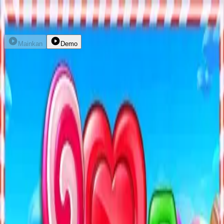
Daftar
Masuk
Mainkan
Demo
Sweet Bonanza
pragmatic
kembali
MCDTOTO: Situs Judi Slot
Online Terbaik
Kemenangan Mudah
Didapat
Selamat datang di
MCDTOTO
, situs judi slot online
terbaik yang menawarkan pengalaman bermain yang
menyenangkan dengan kemenangan yang mudah
didapat. Kami hadir untuk memberikan Anda