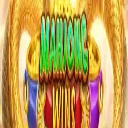
keamanan para pemain. Dengan antarmuka yang
user-friendly dan navigasi yang mudah, Anda dapat
menikmati
permainan slot
tanpa hambatan.
Keamanan data pribadi Anda adalah prioritas utama
kami di MCDTOTO, dan kami berkomitmen untuk
menjaga privasi Anda dengan sistem yang aman dan
terpercaya. Selain itu, tim dukungan pelanggan kami
selalu siap membantu Anda kapan saja jika Anda
membutuhkan bantuan atau memiliki pertanyaan.
Untuk menambah keseruan, MCDTOTO selalu
memperbarui koleksi game slot kami dengan judul-
judul terbaru dan terpopuler dari berbagai
developer game ternama
. Dengan begitu, Anda tidak
akan pernah merasa bosan dan selalu memiliki opsi
menarik untuk dicoba. Dari slot klasik hingga slot
video modern dengan grafik memukau, semua
tersedia di satu platform yang mudah diakses.
Jadi, tunggu apa lagi? Bergabunglah dengan