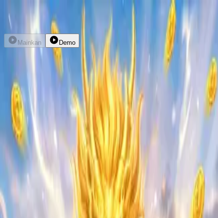
Daftar
Masuk
Mainkan
Demo
Mahjong Wins Triple Pot
pragmatic
kembali
MCDTOTO: Situs Judi Slot
Online Terbaik
Kemenangan Mudah
Didapat
Selamat datang di
MCDTOTO
, situs judi slot online
terbaik yang menawarkan pengalaman bermain yang
menyenangkan dengan kemenangan yang mudah
didapat. Kami hadir untuk memberikan Anda