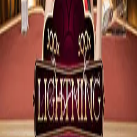
keamanan para pemain. Dengan antarmuka yang
user-friendly dan navigasi yang mudah, Anda dapat
menikmati
permainan slot
tanpa hambatan.
Keamanan data pribadi Anda adalah prioritas utama
kami di MCDTOTO, dan kami berkomitmen untuk
menjaga privasi Anda dengan sistem yang aman dan
terpercaya. Selain itu, tim dukungan pelanggan kami
selalu siap membantu Anda kapan saja jika Anda
membutuhkan bantuan atau memiliki pertanyaan.
Untuk menambah keseruan, MCDTOTO selalu
memperbarui koleksi game slot kami dengan judul-
judul terbaru dan terpopuler dari berbagai
developer game ternama
. Dengan begitu, Anda tidak
akan pernah merasa bosan dan selalu memiliki opsi
menarik untuk dicoba. Dari slot klasik hingga slot
video modern dengan grafik memukau, semua
tersedia di satu platform yang mudah diakses.
Jadi, tunggu apa lagi? Bergabunglah dengan