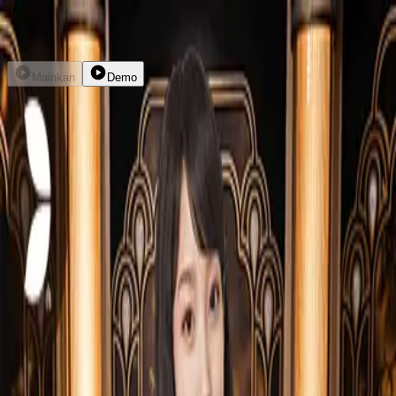
Daftar
Masuk
Mainkan
Demo
Lightning Baccarat
evolutiongaming
kembali
MCDTOTO: Situs Judi Slot
Online Terbaik
Kemenangan Mudah
Didapat
Selamat datang di
MCDTOTO
, situs judi slot online
terbaik yang menawarkan pengalaman bermain yang
menyenangkan dengan kemenangan yang mudah
didapat. Kami hadir untuk memberikan Anda