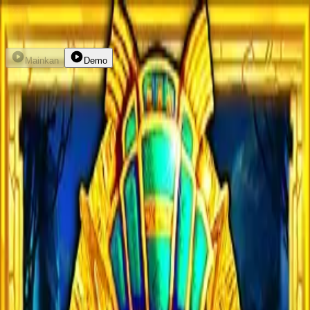
Daftar
Masuk
Mainkan
Demo
Aztec Gems
pragmatic
kembali
MCDTOTO: Situs Judi Slot
Online Terbaik
Kemenangan Mudah
Didapat
Selamat datang di
MCDTOTO
, situs judi slot online
terbaik yang menawarkan pengalaman bermain yang
menyenangkan dengan kemenangan yang mudah
didapat. Kami hadir untuk memberikan Anda