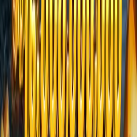
menjaga privasi Anda dengan sistem yang aman dan
terpercaya. Selain itu, tim dukungan pelanggan kami
selalu siap membantu Anda kapan saja jika Anda
membutuhkan bantuan atau memiliki pertanyaan.
Untuk menambah keseruan, MCDTOTO selalu
memperbarui koleksi game slot kami dengan judul-
judul terbaru dan terpopuler dari berbagai
developer game ternama
. Dengan begitu, Anda tidak
akan pernah merasa bosan dan selalu memiliki opsi
menarik untuk dicoba. Dari slot klasik hingga slot
video modern dengan grafik memukau, semua
tersedia di satu platform yang mudah diakses.
Jadi, tunggu apa lagi? Bergabunglah dengan
MCDTOTO sekarang juga, dan rasakan sendiri
serunya bermain judi
slot online terbaik
dengan
kemenangan yang mudah didapat. Dengan pilihan
game yang bervariasi, peluang menang yang besar,
dan pengalaman bermain yang menyenangkan,