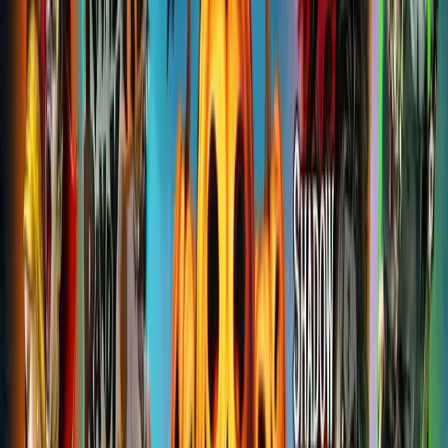
online
online
online
online
online
online